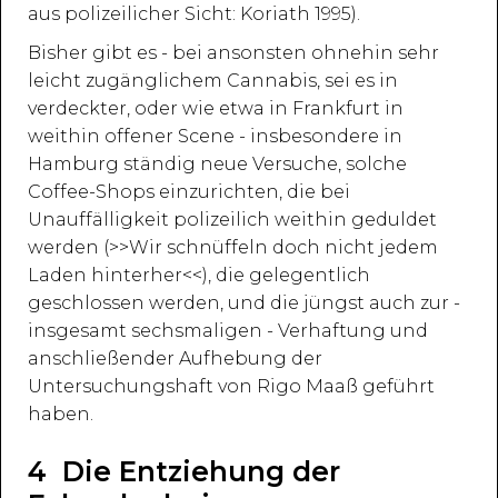
aus polizeilicher Sicht: Koriath 1995).
Bisher gibt es - bei ansonsten ohnehin sehr
leicht zugänglichem Cannabis, sei es in
verdeckter, oder wie etwa in Frankfurt in
weithin offener Scene - insbesondere in
Hamburg ständig neue Versuche, solche
Coffee-Shops einzurichten, die bei
Unauffälligkeit polizeilich weithin geduldet
werden (>>Wir schnüffeln doch nicht jedem
Laden hinterher<<), die gelegentlich
geschlossen werden, und die jüngst auch zur -
insgesamt sechsmaligen - Verhaftung und
anschließender Aufhebung der
Untersuchungshaft von Rigo Maaß geführt
haben.
4 Die Entziehung der