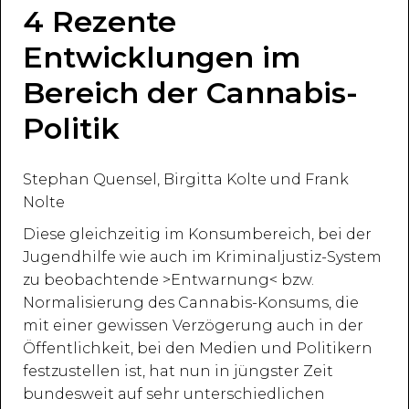
4 Rezente
Entwicklungen im
Bereich der Cannabis-
Politik
Stephan Quensel, Birgitta Kolte und Frank
Nolte
Diese gleichzeitig im Konsumbereich, bei der
Jugendhilfe wie auch im Kriminaljustiz-System
zu beobachtende >Entwarnung< bzw.
Normalisierung des Cannabis-Konsums, die
mit einer gewissen Verzögerung auch in der
Öffentlichkeit, bei den Medien und Politikern
festzustellen ist, hat nun in jüngster Zeit
bundesweit auf sehr unterschiedlichen