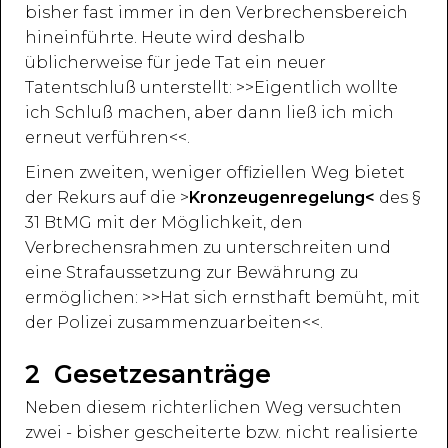
bisher fast immer in den Verbrechensbereich
hineinführte. Heute wird deshalb
üblicherweise für jede Tat ein neuer
Tatentschluß unterstellt: >>Eigentlich wollte
ich Schluß machen, aber dann ließ ich mich
erneut verführen<<.
Einen zweiten, weniger offiziellen Weg bietet
der Rekurs auf die >
Kronzeugenregelung<
des §
31 BtMG mit der Möglichkeit, den
Verbrechensrahmen zu unterschreiten und
eine Strafaussetzung zur Bewährung zu
ermöglichen: >>Hat sich ernsthaft bemüht, mit
der Polizei zusammenzuarbeiten<<.
2 Gesetzesanträge
Neben diesem richterlichen Weg versuchten
zwei - bisher gescheiterte bzw. nicht realisierte