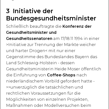
3 Initiative der
Bundesgesundheitsminister
Schließlich beauftragte die
Konferenz der
Gesundheitsminister und
Gesundheitssenatoren
am 17/18.11 1994 in einer
>Initiative zur Trennung der Märkte weicher
und harter Drogen< mit nur einer
Gegenstimme des Bundeslandes Bayern das
Land Schleswig-Holstein - dessen
Gesundheitsministerin Heide Moser öffentlich
die Einführung von
Coffee-Shops
nach
niederländischem Vorbild gefordert hatte -
>>unverzüglich die tatsächlichen und
rechtlichen Voraussetzungen für die
Möglichkeiten von einzelnen Projekten,
Maßnahmen oder Modellversuchen beim