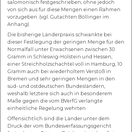
salomonisch festgeschrieben, ohne jedoch
von sich aus für diese Mengen einen Rahmen
vorzugeben. (vgl. Gutachten Böllinger im
Anhang).
Die bisherige Länderpraxis schwankte bei
dieser Festlegung der geringen Menge für den
Normalfall unter Erwachsenen zwischen 30
Gramm in Schleswig-Holstein und Hessen,
einer Streichholzschachtel voll in Hamburg, 10
Gramm auch bei wiederholtem Verstoß in
Bremen und sehr geringen Mengen in den
süd- und ostdeutschen Bundesländern,
weshalb letztere sich auch in besonderem
Maße gegen die vom BVerfG verlangte
einheitliche Regelung wehrten.
Offensichtlich sind die Länder unter dem
Druck der vom Bundesverfassungsgericht