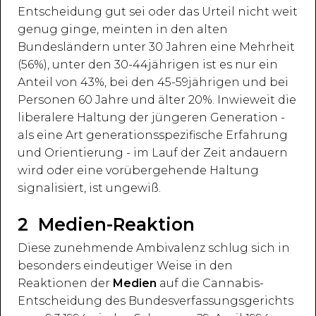
Entscheidung gut sei oder das Urteil nicht weit
genug ginge, meinten in den alten
Bundesländern unter 30 Jahren eine Mehrheit
(56%), unter den 30-44jährigen ist es nur ein
Anteil von 43%, bei den 45-59jährigen und bei
Personen 60 Jahre und älter 20%. Inwieweit die
liberalere Haltung der jüngeren Generation -
als eine Art generationsspezifische Erfahrung
und Orientierung - im Lauf der Zeit andauern
wird oder eine vorübergehende Haltung
signalisiert, ist ungewiß.
2 Medien-Reaktion
Diese zunehmende Ambivalenz schlug sich in
besonders eindeutiger Weise in den
Reaktionen der
Medien
auf die Cannabis-
Entscheidung des Bundesverfassungsgerichts