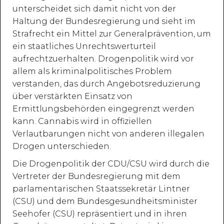
unterscheidet sich damit nicht von der
Haltung der Bundesregierung und sieht im
Strafrecht ein Mittel zur Generalprävention, um
ein staatliches Unrechtswerturteil
aufrechtzuerhalten. Drogenpolitik wird vor
allem als kriminalpolitisches Problem
verstanden, das durch Angebotsreduzierung
über verstärkten Einsatz von
Ermittlungsbehörden eingegrenzt werden
kann. Cannabis wird in offiziellen
Verlautbarungen nicht von anderen illegalen
Drogen unterschieden.
Die Drogenpolitik der CDU/CSU wird durch die
Vertreter der Bundesregierung mit dem
parlamentarischen Staatssekretär Lintner
(CSU) und dem Bundesgesundheitsminister
Seehofer (CSU) repräsentiert und in ihren