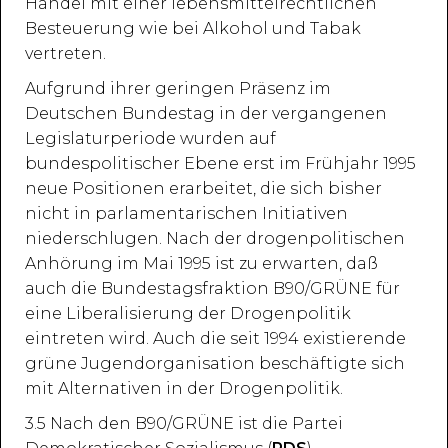
Handel mit einer lebensmittelrechtlichen
Besteuerung wie bei Alkohol und Tabak
vertreten.
Aufgrund ihrer geringen Präsenz im
Deutschen Bundestag in der vergangenen
Legislaturperiode wurden auf
bundespolitischer Ebene erst im Frühjahr 1995
neue Positionen erarbeitet, die sich bisher
nicht in parlamentarischen Initiativen
niederschlugen. Nach der drogenpolitischen
Anhörung im Mai 1995 ist zu erwarten, daß
auch die Bundestagsfraktion B90/GRÜNE für
eine Liberalisierung der Drogenpolitik
eintreten wird. Auch die seit 1994 existierende
grüne Jugendorganisation beschäftigte sich
mit Alternativen in der Drogenpolitik.
3.5 Nach den B90/GRÜNE ist die Partei