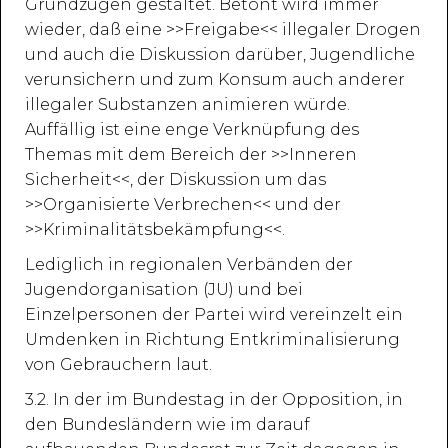
Grundzügen gestaltet. Betont wird immer
wieder, daß eine >>Freigabe<< illegaler Drogen
und auch die Diskussion darüber, Jugendliche
verunsichern und zum Konsum auch anderer
illegaler Substanzen animieren würde.
Auffällig ist eine enge Verknüpfung des
Themas mit dem Bereich der >>Inneren
Sicherheit<<, der Diskussion um das
>>Organisierte Verbrechen<< und der
>>Kriminalitätsbekämpfung<<.
Lediglich in regionalen Verbänden der
Jugendorganisation (JU) und bei
Einzelpersonen der Partei wird vereinzelt ein
Umdenken in Richtung Entkriminalisierung
von Gebrauchern laut.
3.2. In der im Bundestag in der Opposition, in
den Bundesländern wie im darauf