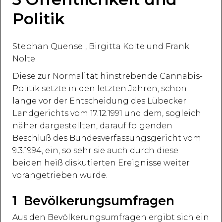
Politik
Stephan Quensel, Birgitta Kolte und Frank
Nolte
Diese zur Normalität hinstrebende Cannabis-
Politik setzte in den letzten Jahren, schon
lange vor der Entscheidung des Lübecker
Landgerichts vom 17.12.1991 und dem, sogleich
näher dargestellten, darauf folgenden
Beschluß des Bundesverfassungsgericht vom
9.3.1994, ein, so sehr sie auch durch diese
beiden heiß diskutierten Ereignisse weiter
vorangetrieben wurde.
1 Bevölkerungsumfragen
Aus den Bevölkerungsumfragen ergibt sich ein