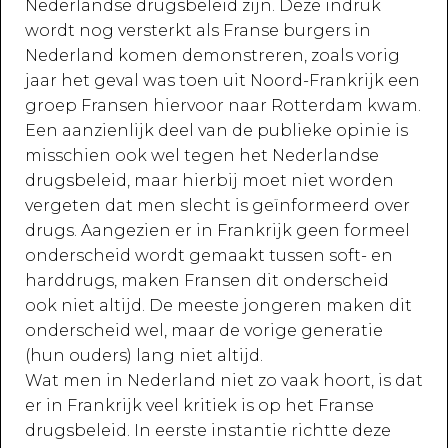
Nederlandse drugsbeleid zijn. Deze indruk
wordt nog versterkt als Franse burgers in
Nederland komen demonstreren, zoals vorig
jaar het geval was toen uit Noord-Frankrijk een
groep Fransen hiervoor naar Rotterdam kwam.
Een aanzienlijk deel van de publieke opinie is
misschien ook wel tegen het Nederlandse
drugsbeleid, maar hierbij moet niet worden
vergeten dat men slecht is geïnformeerd over
drugs. Aangezien er in Frankrijk geen formeel
onderscheid wordt gemaakt tussen soft- en
harddrugs, maken Fransen dit onderscheid
ook niet altijd. De meeste jongeren maken dit
onderscheid wel, maar de vorige generatie
(hun ouders) lang niet altijd.
Wat men in Nederland niet zo vaak hoort, is dat
er in Frankrijk veel kritiek is op het Franse
drugsbeleid. In eerste instantie richtte deze