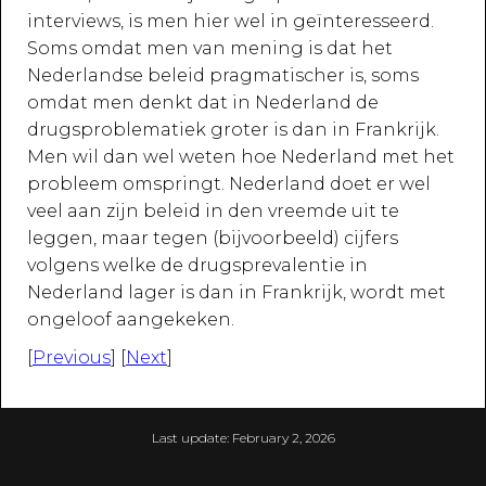
interviews, is men hier wel in geïnteresseerd.
Soms omdat men van mening is dat het
Nederlandse beleid pragmatischer is, soms
omdat men denkt dat in Nederland de
drugsproblematiek groter is dan in Frankrijk.
Men wil dan wel weten hoe Nederland met het
probleem omspringt. Nederland doet er wel
veel aan zijn beleid in den vreemde uit te
leggen, maar tegen (bijvoorbeeld) cijfers
volgens welke de drugsprevalentie in
Nederland lager is dan in Frankrijk, wordt met
ongeloof aangekeken.
[
Previous
] [
Next
]
Last update:
February 2, 2026