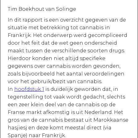
Tim Boekhout van Solinge
In dit rapport is een overzicht gegeven van de
situatie met betrekking tot cannabis in
Frankrijk. Het onderwerp werd gecompliceerd
door het feit dat de wet geen onderscheid
maakt tussen de verschillende soorten drugs.
Hierdoor konden niet altijd specifieke
gegevens over cannabis worden gevonden,
zoals bijvoorbeeld het aantal veroordelingen
voor het gebruik/bezit van cannabis.
In
hoofdstuk 1
is duidelijk geworden dat, in
tegenstelling tot vaak wordt gedacht, slechts
een zeer klein deel van de cannabis op de
Franse markt afkomstig is uit Nederland. Het
gros van de cannabis bestaat uit Marokkaanse
hasjiesj en deze komt meestal direct (via
Spanje) naar Frankrijk.