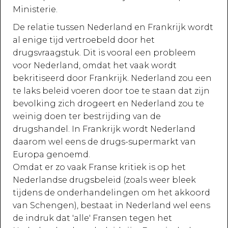
Ministerie.
De relatie tussen Nederland en Frankrijk wordt
al enige tijd vertroebeld door het
drugsvraagstuk. Dit is vooral een probleem
voor Nederland, omdat het vaak wordt
bekritiseerd door Frankrijk. Nederland zou een
te laks beleid voeren door toe te staan dat zijn
bevolking zich drogeert en Nederland zou te
weinig doen ter bestrijding van de
drugshandel. In Frankrijk wordt Nederland
daarom wel eens de drugs-supermarkt van
Europa genoemd.
Omdat er zo vaak Franse kritiek is op het
Nederlandse drugsbeleid (zoals weer bleek
tijdens de onderhandelingen om het akkoord
van Schengen), bestaat in Nederland wel eens
de indruk dat 'alle' Fransen tegen het