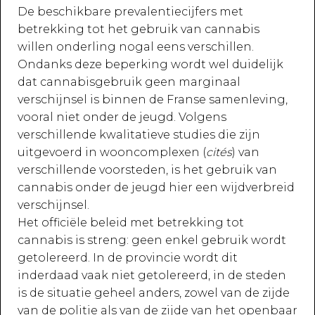
De beschikbare prevalentiecijfers met
betrekking tot het gebruik van cannabis
willen onderling nogal eens verschillen.
Ondanks deze beperking wordt wel duidelijk
dat cannabisgebruik geen marginaal
verschijnsel is binnen de Franse samenleving,
vooral niet onder de jeugd. Volgens
verschillende kwalitatieve studies die zijn
uitgevoerd in wooncomplexen (
cités
) van
verschillende voorsteden, is het gebruik van
cannabis onder de jeugd hier een wijdverbreid
verschijnsel.
Het officiële beleid met betrekking tot
cannabis is streng: geen enkel gebruik wordt
getolereerd. In de provincie wordt dit
inderdaad vaak niet getolereerd, in de steden
is de situatie geheel anders, zowel van de zijde
van de politie als van de zijde van het openbaar