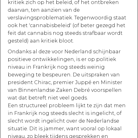
kritiek zich op het beleid, of het ontbreken
daarvan, ten aanzien van de
verslavingsproblematiek. Tegenwoordig staat
ook het 'cannabisbeleid' (of beter gezegd het
feit dat cannabis nog steeds strafbaar wordt
gesteld) aan kritiek bloot.
Ondanks al deze voor Nederland schijnbaar
positieve ontwikkelingen, is er op politiek
niveau in Frankrijk nog steeds weinig
beweging te bespeuren. De uitspraken van
president Chirac, premier Juppé en Minister
van Binnenlandse Zaken Debré voorspellen
wat dat betreft niet veel goeds.
Een structureel probleem lijkt te zijn dat men
in Frankrijk nog steeds slecht is ingelicht, of
slecht wordt ingelicht over de Nederlandse
situatie. Dit is jammer, want vooral op lokaal
niveau, zo bleek tijdens gesprekken en